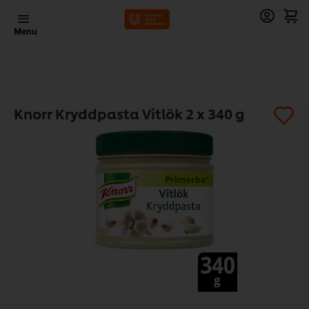
Menu
Knorr Kryddpasta Vitlök 2 x 340 g