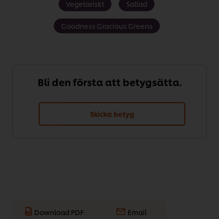
Vegetariskt
Sallad
Goodness Gracious Greens
Bli den första att betygsätta.
Skicka betyg
Download PDF
Email