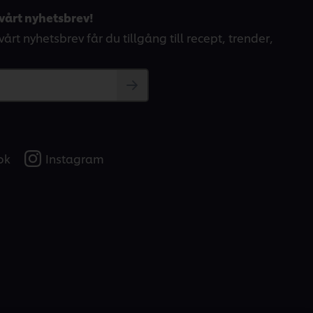
vårt nyhetsbrev!
årt nyhetsbrev får du tillgång till recept, trender,
ok
Instagram