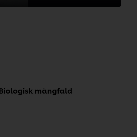
Biologisk mångfald