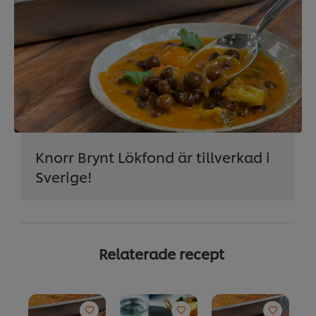
Knorr Brynt Lökfond är tillverkad i
Sverige!
Relaterade recept