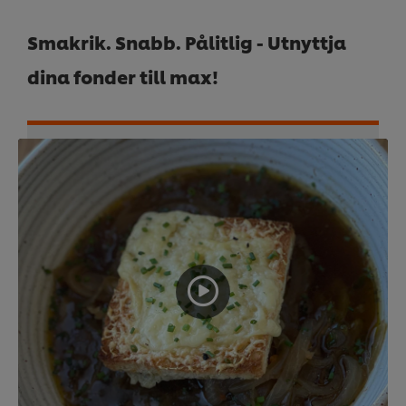
Smakrik. Snabb. Pålitlig - Utnyttja
dina fonder till max!