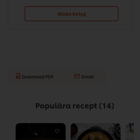
Skicka betyg
Download PDF
Email
Populära recept
(14)