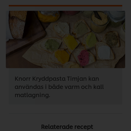
Knorr Kryddpasta Timjan kan
användas i både varm och kall
matlagning.
Relaterade recept