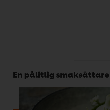
En pålitlig smaksättare