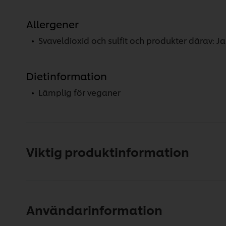
Allergener
Svaveldioxid och sulfit och produkter därav: Ja
Dietinformation
Lämplig för veganer
Viktig produktinformation
Användarinformation