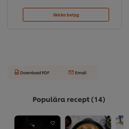
Skicka betyg
Download PDF
Email
Populära recept
(14)