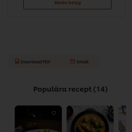
Skicka betyg
Download PDF
Email
Populära recept
(14)