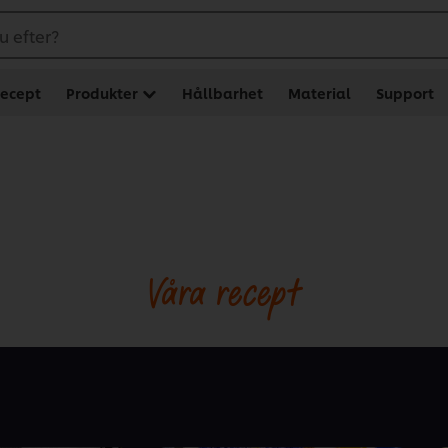
u efter?
ecept
Produkter
Hållbarhet
Material
Support
Våra recept