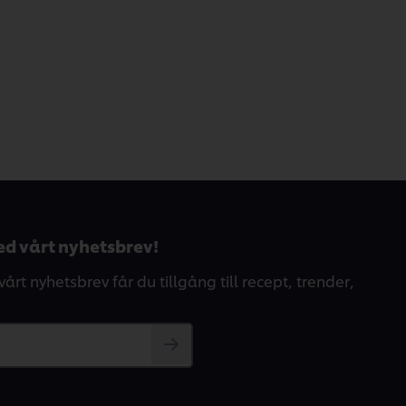
d vårt nyhetsbrev!
årt nyhetsbrev får du tillgång till recept, trender,