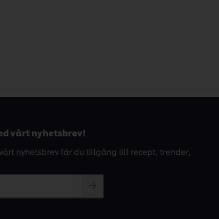
d vårt nyhetsbrev!
årt nyhetsbrev får du tillgång till recept, trender,