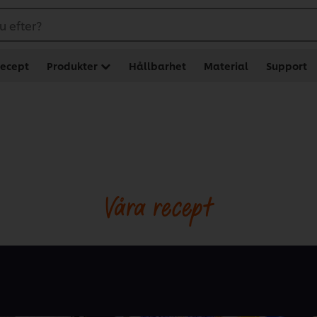
u efter?
ecept
Produkter
Hållbarhet
Material
Support
Våra recept