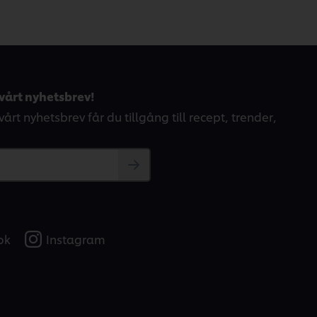
vårt nyhetsbrev!
årt nyhetsbrev får du tillgång till recept, trender,
ok
Instagram