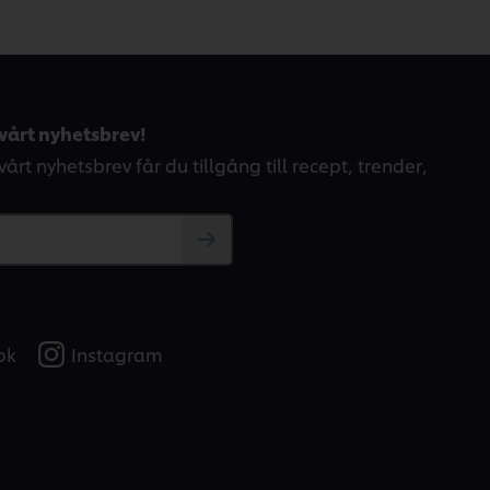
vårt nyhetsbrev!
årt nyhetsbrev får du tillgång till recept, trender,
ok
Instagram