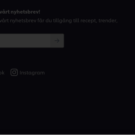
vårt nyhetsbrev!
årt nyhetsbrev får du tillgång till recept, trender,
ok
Instagram