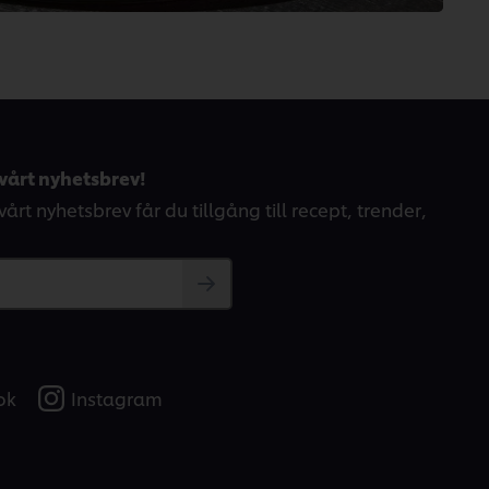
vårt nyhetsbrev!
årt nyhetsbrev får du tillgång till recept, trender,
ok
Instagram