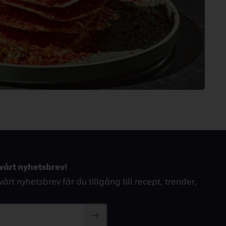
vårt nyhetsbrev!
årt nyhetsbrev får du tillgång till recept, trender,