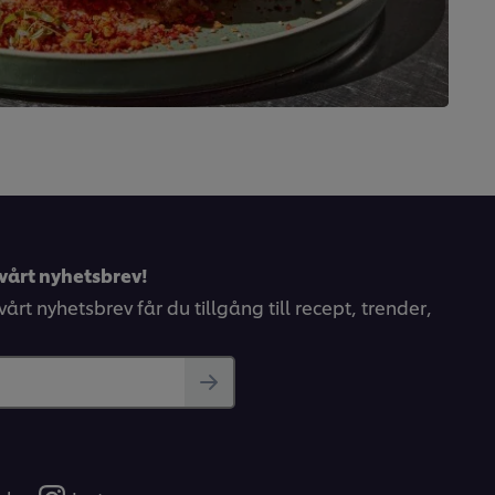
vårt nyhetsbrev!
årt nyhetsbrev får du tillgång till recept, trender,