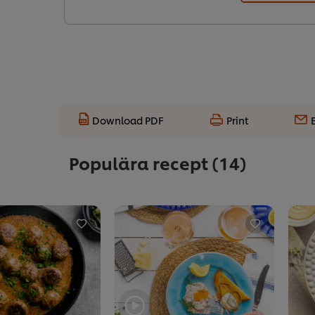
Download PDF
Print
Populära recept
(14)