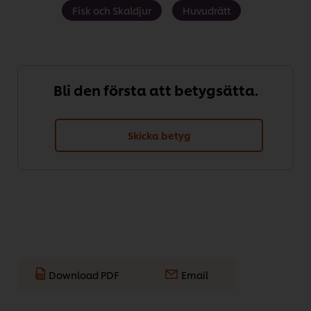
Fisk och Skaldjur
Huvudrätt
Bli den första att betygsätta.
Skicka betyg
Download PDF
Email