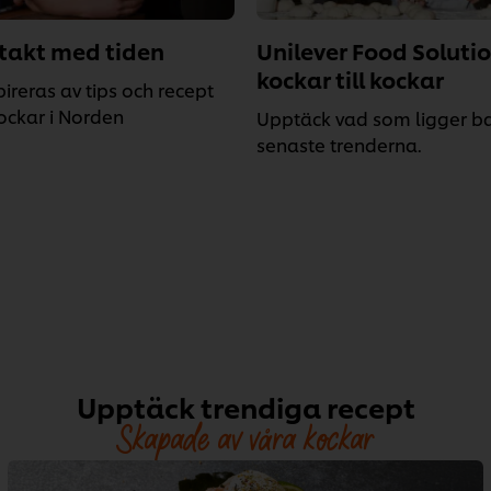
 takt med tiden
Unilever Food Solutio
kockar till kockar
pireras av tips och recept
ockar i Norden
Upptäck vad som ligger 
senaste trenderna.
Upptäck trendiga recept
Skapade av våra kockar