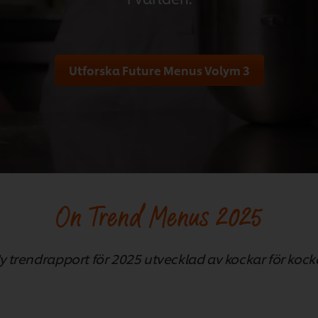
Utforska Future Menus Volym 3
On Trend Menus 2025
y trendrapport för 2025 utvecklad av kockar för kock