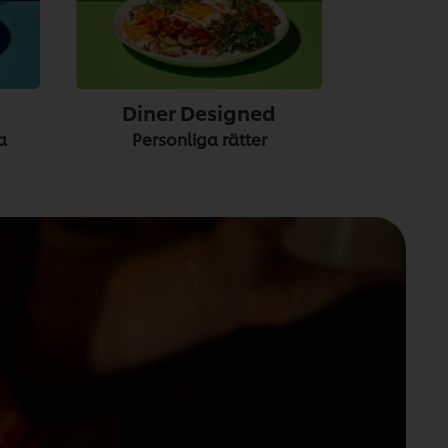
Diner Designed
Personliga rätter
sa