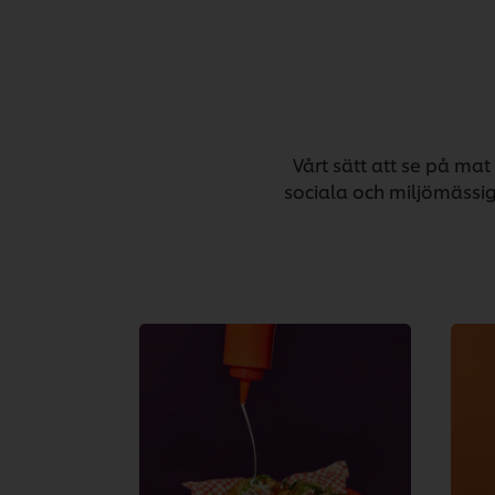
Vårt sätt att se på mat
sociala och miljömässig