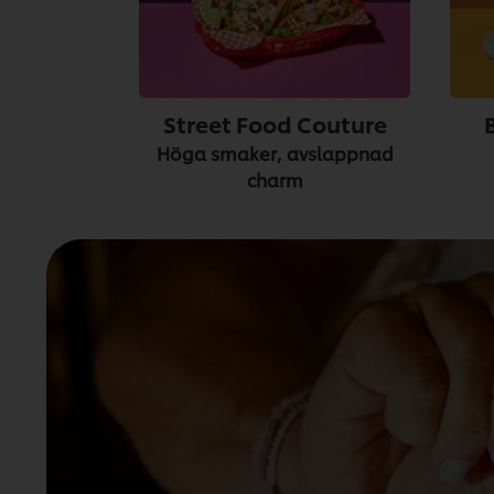
Street Food Couture
Höga smaker, avslappnad
charm