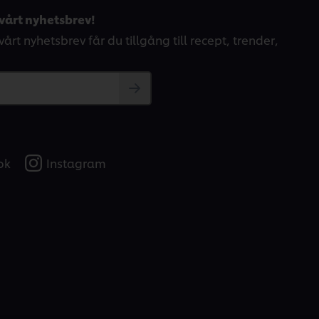
vårt nyhetsbrev!
årt nyhetsbrev får du tillgång till recept, trender,
ok
Instagram