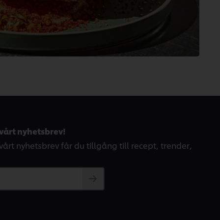
vårt nyhetsbrev!
årt nyhetsbrev får du tillgång till recept, trender,