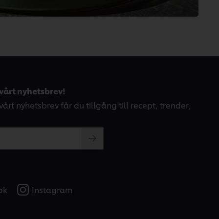
vårt nyhetsbrev!
årt nyhetsbrev får du tillgång till recept, trender,
ok
Instagram