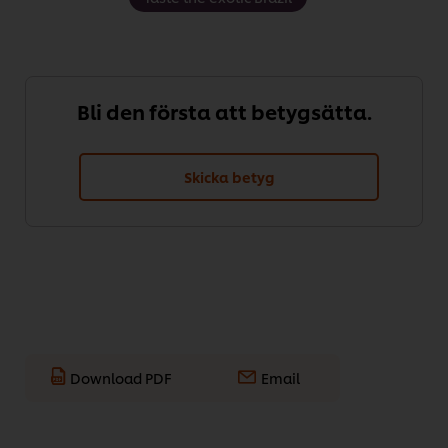
Bli den första att betygsätta.
Skicka betyg
Download PDF
Email