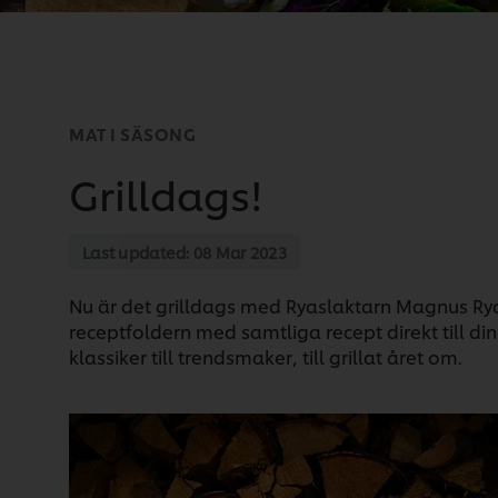
MAT I SÄSONG
Grilldags!
Last updated:
08 Mar 2023
Nu är det grilldags med Ryaslaktarn Magnus Ry
receptfoldern med samtliga recept direkt till din
klassiker till trendsmaker, till grillat året om.