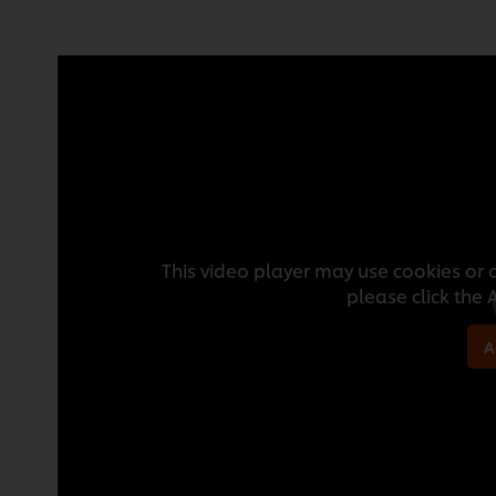
This video player may use cookies or o
please click the
A