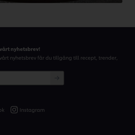
vårt nyhetsbrev!
årt nyhetsbrev får du tillgång till recept, trender,
ok
Instagram