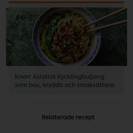
Knorr Asiatisk Kycklingbuljong
som bas, krydda och smaksättare.
Relaterade recept