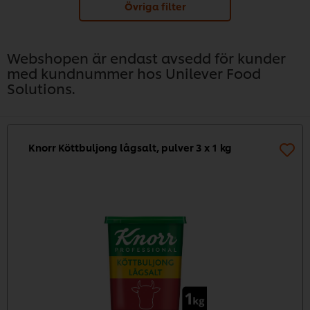
Övriga filter
Webshopen är endast avsedd för kunder
med kundnummer hos Unilever Food
Solutions.
Knorr Köttbuljong lågsalt, pulver 3 x 1 kg