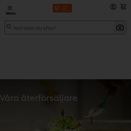
Menu
Vad letar du efter?
Våra återförsäljare