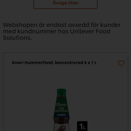
Övriga filter
Webshopen är endast avsedd för kunder
med kundnummer hos Unilever Food
Solutions.
Knorr Hummerfond, koncentrerad 6 x 1 L