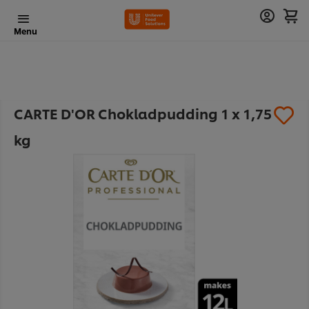
Menu
CARTE D'OR Chokladpudding 1 x 1,75
kg