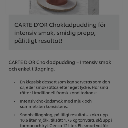
CARTE D'OR Chokladpudding för
intensiv smak, smidig prepp,
pålitligt resultat!
CARTE D'OR Chokladpudding – Intensiv smak
och enkel tillagning.
En klassisk dessert som kan serveras som den
är, eller smaksättas efter eget tycke. Har sina
rötter i traditionell fransk konditorkonst.
Intensiv chokladsmak med mjuk och
sammetslen konsistens.
Snabb tillagning, pålitligt resultat – koka upp
10,5 liter mjölk, tillsätt 1,75 kg torrvara, slå upp i
formar och kyl. Ger ca 12 liter. Ett smart val för