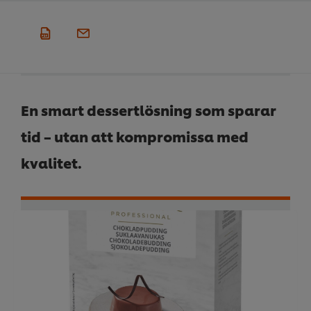
En smart dessertlösning som sparar
tid – utan att kompromissa med
kvalitet.