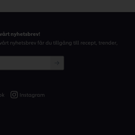
vårt nyhetsbrev!
årt nyhetsbrev får du tillgång till recept, trender,
ok
Instagram