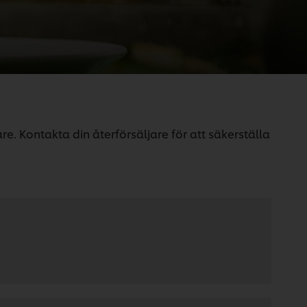
e. Kontakta din återförsäljare för att säkerställa