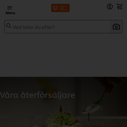
Menu
Vad letar du efter?
Våra återförsäljare