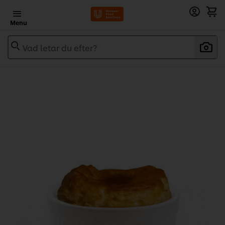
Menu
Vad letar du efter?